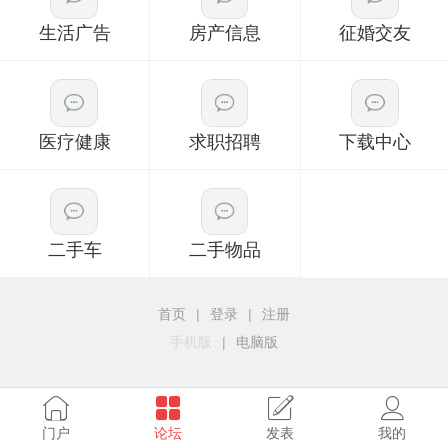
生活广告
房产信息
征婚交友
医疗健康
求职招聘
下载中心
二手车
二手物品
首页
|
登录
|
注册
手机版
|
电脑版
门户
论坛
发表
我的