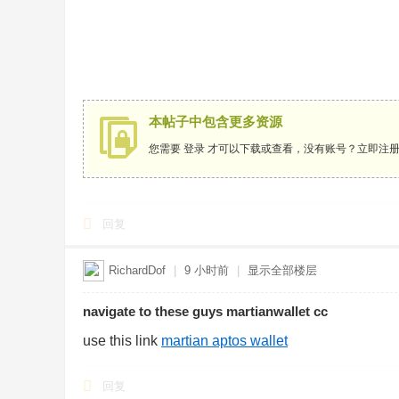
本帖子中包含更多资源
您需要
登录
才可以下载或查看，没有账号？
立即注
回复
RichardDof
|
9 小时前
|
显示全部楼层
navigate to these guys martianwallet cc
use this link
martian aptos wallet
回复