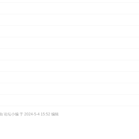
论坛小编 于 2024-5-4 15:52 编辑