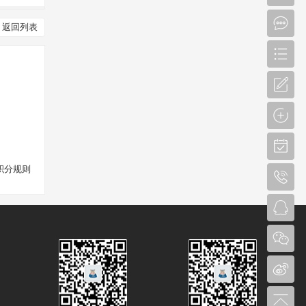
返回列表
积分规则