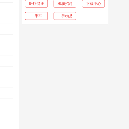
医疗健康
求职招聘
下载中心
二手车
二手物品