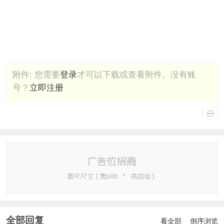
附件:
您需要
登录
才可以下载或查看附件。没有账
号？
立即注册
全部回复
看全部
倒序浏览