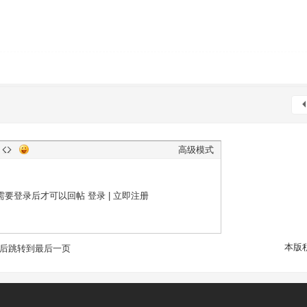
高级模式
需要登录后才可以回帖
登录
|
立即注册
本版
后跳转到最后一页