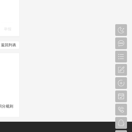
举报
返回列表
积分规则