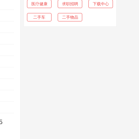
医疗健康
求职招聘
下载中心
二手车
二手物品
5