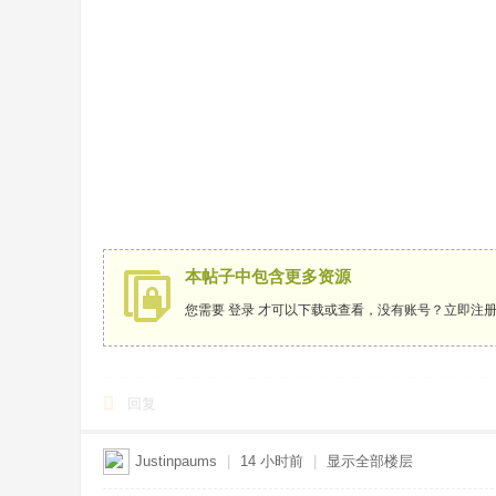
本帖子中包含更多资源
您需要
登录
才可以下载或查看，没有账号？
立即注
回复
Justinpaums
|
14 小时前
|
显示全部楼层