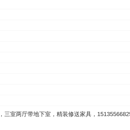
三室两厅带地下室，精装修送家具，1513556682