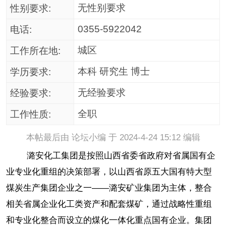
无性别要求
性别要求:
0355-5922042
电话:
城区
工作所在地:
本科 研究生 博士
学历要求:
无经验要求
经验要求:
全职
工作性质:
本帖最后由 论坛小编 于 2024-4-24 15:12 编辑
潞安化工集团是按照山西省委省政府对省属国有企
业专业化重组的决策部署，以山西省原五大国有特大型
煤炭生产集团企业之一——潞安矿业集团为主体，整合
相关省属企业化工类资产和配套煤矿，通过战略性重组
和专业化整合而设立的煤化一体化重点国有企业。集团