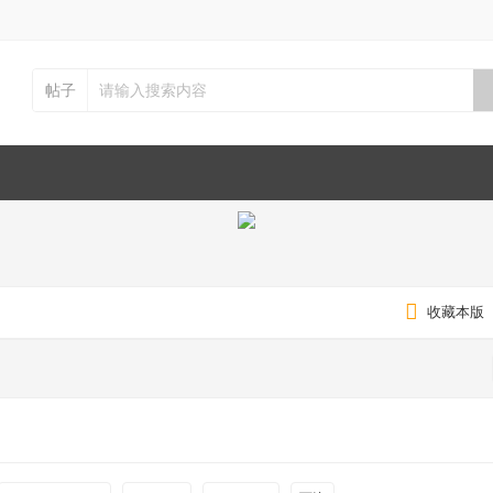
帖子
收藏本版