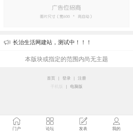
长治生活网建站，测试中！！！
本版块或指定的范围内尚无主题
首页
|
登录
|
注册
手机版
|
电脑版
门户
论坛
发表
我的