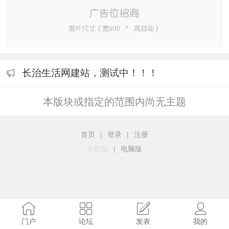
长治生活网建站，测试中！！！
本版块或指定的范围内尚无主题
首页
|
登录
|
注册
手机版
|
电脑版
门户
论坛
发表
我的