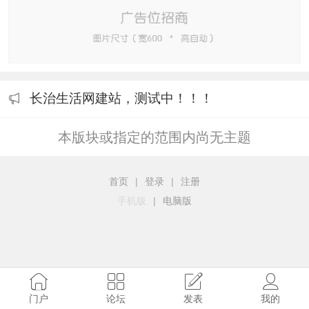
长治生活网建站，测试中！！！
本版块或指定的范围内尚无主题
首页
|
登录
|
注册
手机版
|
电脑版
门户
论坛
发表
我的