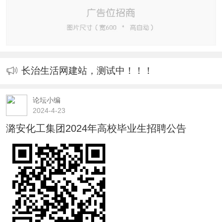
长治生活网建站，测试中！！！
论坛小编
2024-4-23
潞安化工集团2024年高校毕业生招聘公告