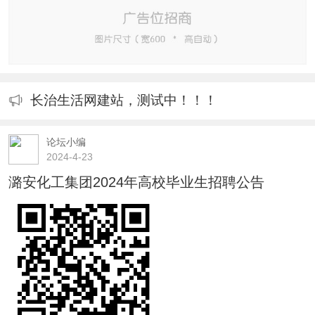
长治生活网建站，测试中！！！
论坛小编
2024-4-23
潞安化工集团2024年高校毕业生招聘公告