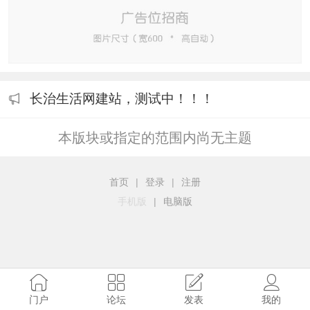
长治生活网建站，测试中！！！
本版块或指定的范围内尚无主题
首页
|
登录
|
注册
手机版
|
电脑版
门户
论坛
发表
我的