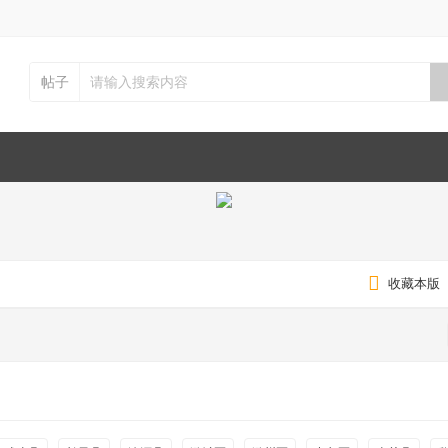
帖子
收藏本版