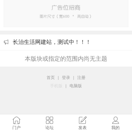
长治生活网建站，测试中！！！
本版块或指定的范围内尚无主题
首页
|
登录
|
注册
手机版
|
电脑版
门户
论坛
发表
我的