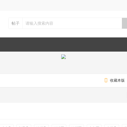
帖子
收藏本版