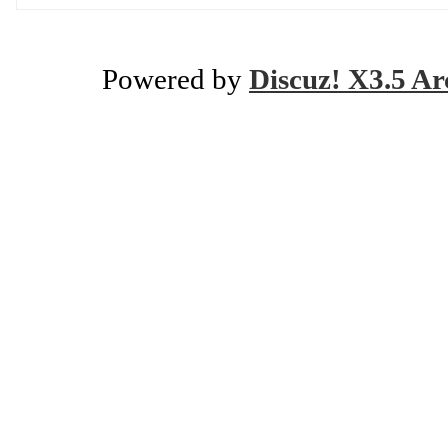
Powered by
Discuz! X3.5 Ar